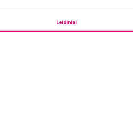
Leidiniai