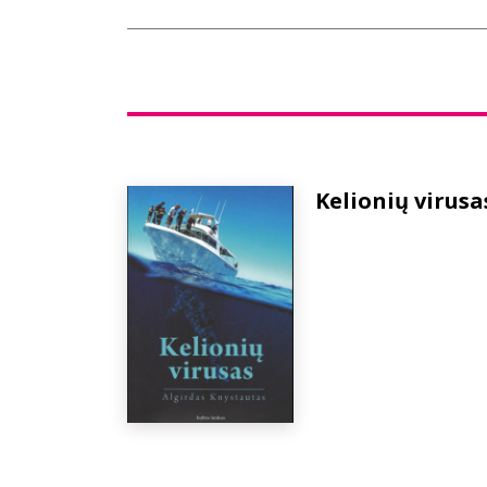
Kelionių virusa