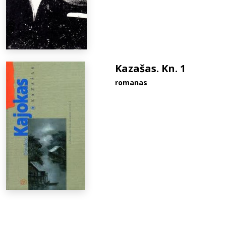
Kazašas. Kn. 1
romanas