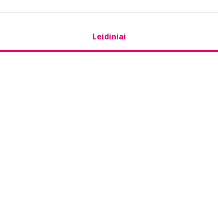
Leidiniai