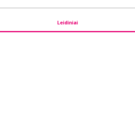
Leidiniai