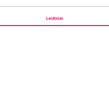
Leidiniai