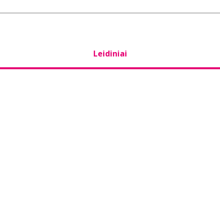
Leidiniai