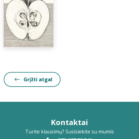
Grįžti atgal
Kontaktai
Turite klausimų? Susisiekite su mumis