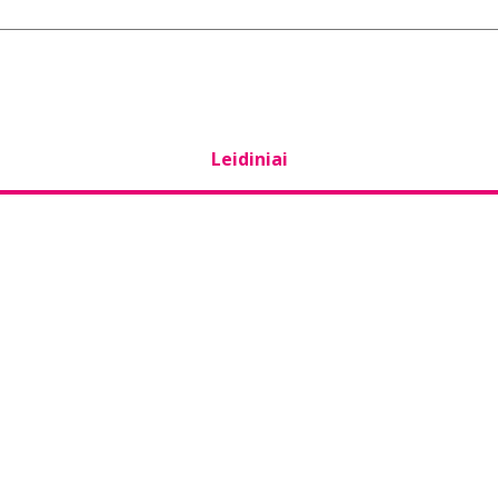
Leidiniai