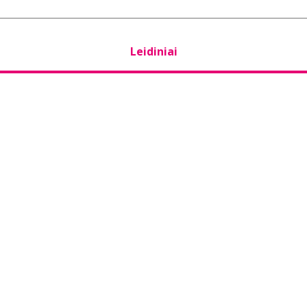
Leidiniai