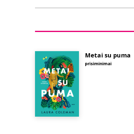
Metai su puma
prisiminimai