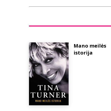
Mano meilės
istorija