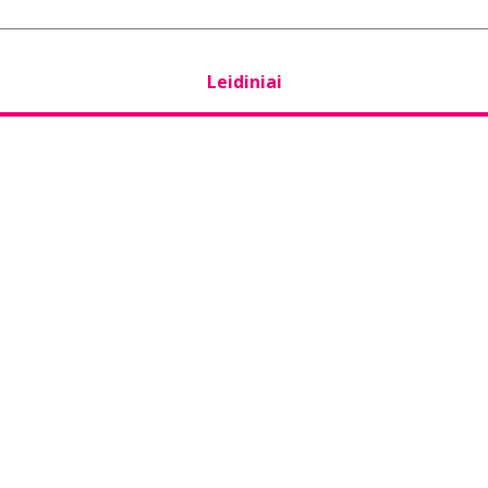
Leidiniai