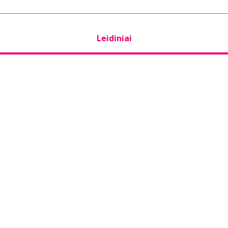
Leidiniai