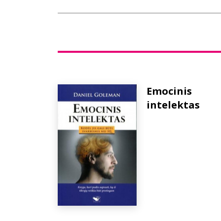
Emocinis
intelektas