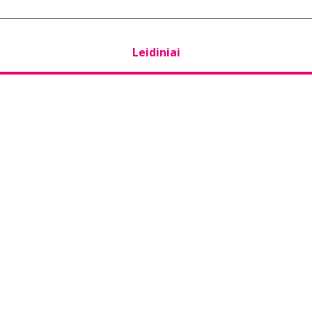
Leidiniai