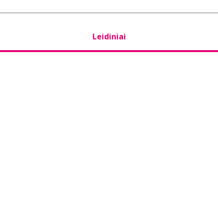
Leidiniai