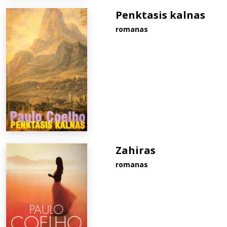
Penktasis kalnas
romanas
Zahiras
romanas