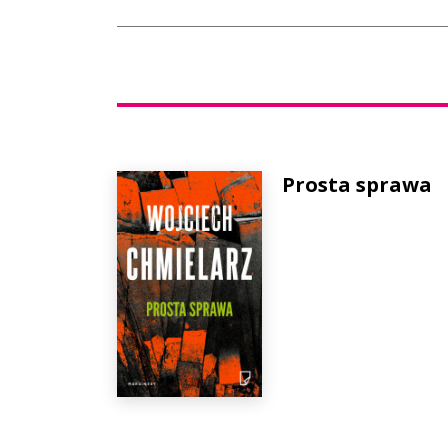
Prosta sprawa