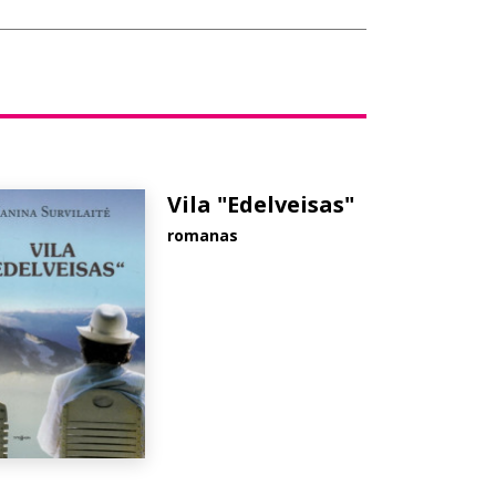
Vila "Edelveisas"
romanas