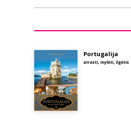
Portugalija
atrasti, mylėti, ilgėtis