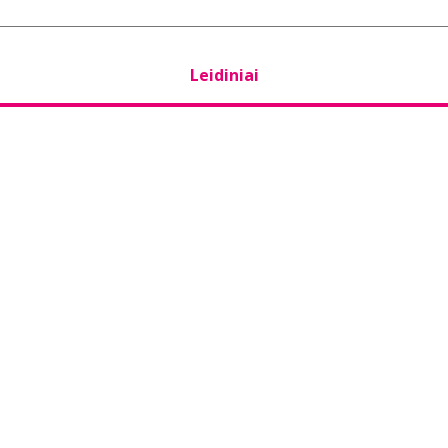
Leidiniai