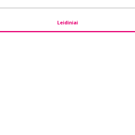
Leidiniai