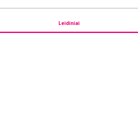
Leidiniai