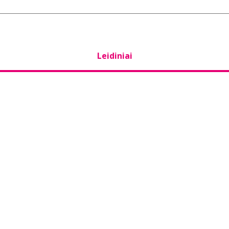
Leidiniai