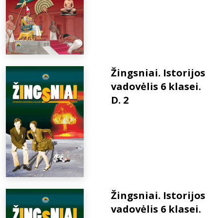
Žingsniai. Istorijos
vadovėlis 6 klasei.
D. 2
Žingsniai. Istorijos
vadovėlis 6 klasei.