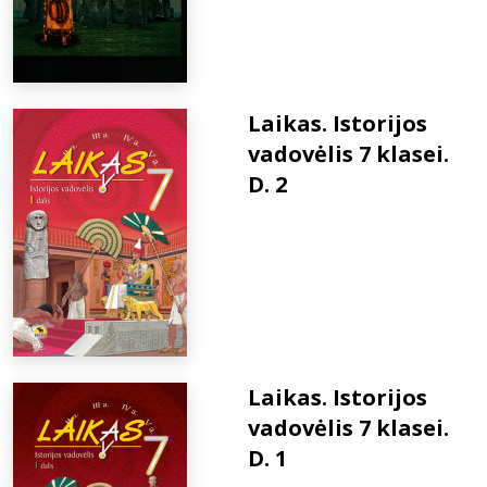
Laikas. Istorijos
vadovėlis 7 klasei.
D. 2
Laikas. Istorijos
vadovėlis 7 klasei.
D. 1