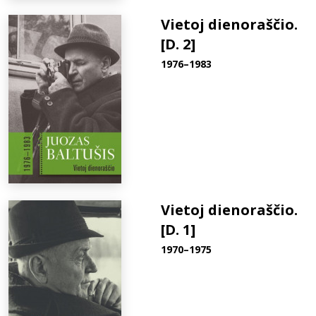
Vietoj dienoraščio.
[D. 2]
1976–1983
Vietoj dienoraščio.
[D. 1]
1970–1975