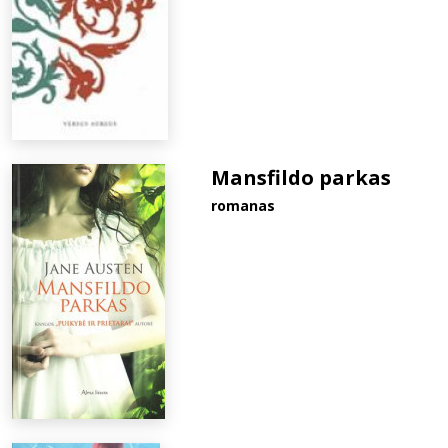
Mansfildo parkas
romanas