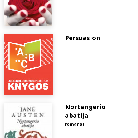
Persuasion
Nortangerio
abatija
romanas