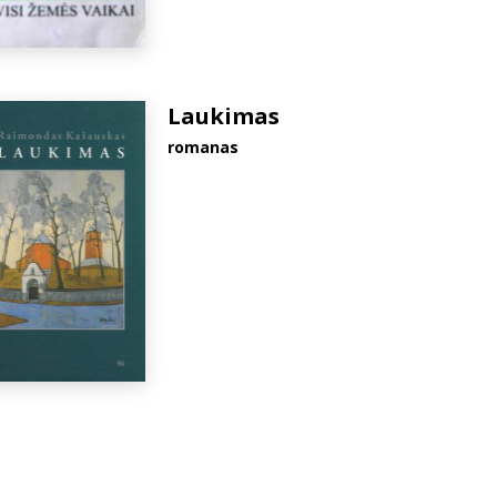
Laukimas
romanas