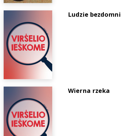
Ludzie bezdomni
Wierna rzeka