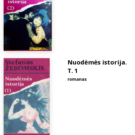
Nuodėmės istorija.
T. 1
romanas