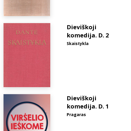
Dieviškoji
komedija. D. 2
Skaistykla
Dieviškoji
komedija. D. 1
Pragaras