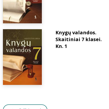
Knygų valandos.
Skaitiniai 7 klasei.
Kn. 1