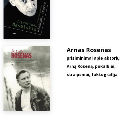
Arnas Rosenas
prisiminimai apie aktorių
Arną Roseną, pokalbiai,
straipsniai, faktografija