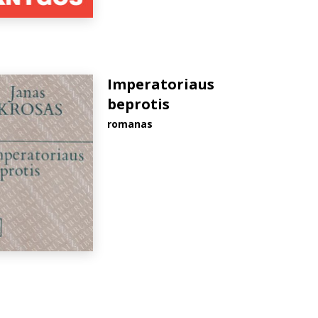
Imperatoriaus
beprotis
romanas