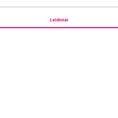
Leidiniai