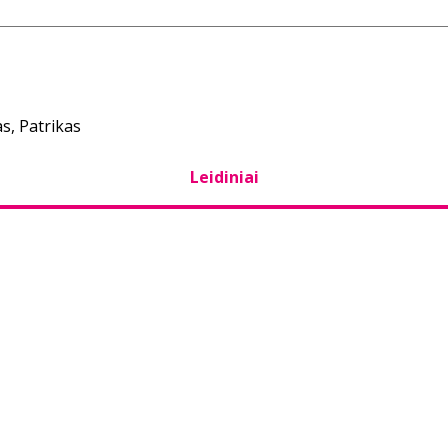
s, Patrikas
Leidiniai