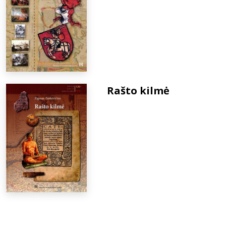
Rašto kilmė