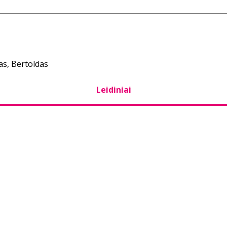
as, Bertoldas
Leidiniai