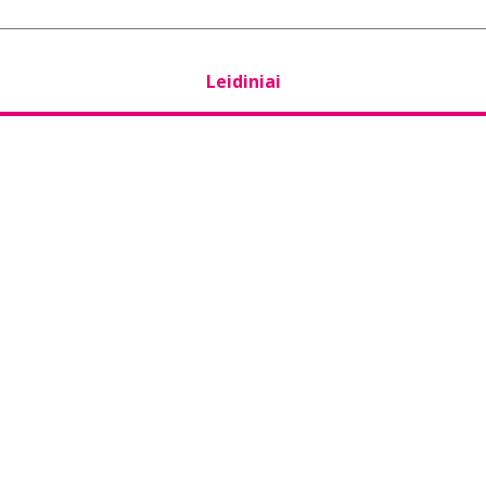
Leidiniai