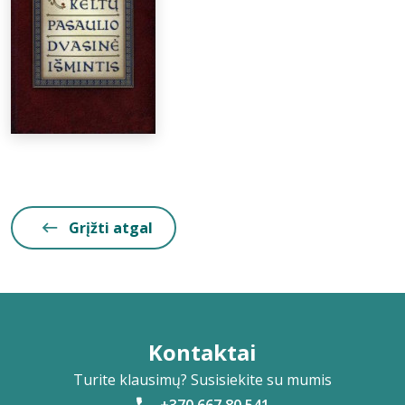
Grįžti atgal
Kontaktai
Turite klausimų? Susisiekite su mumis