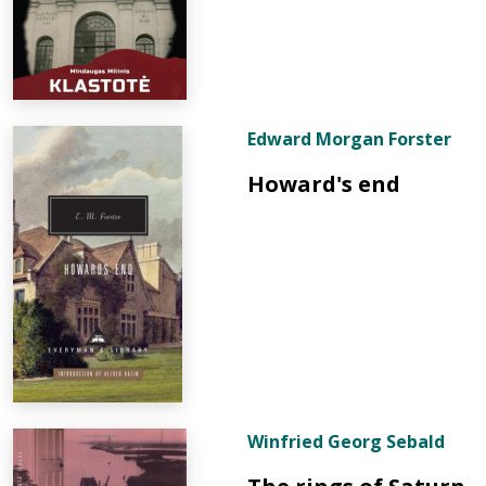
Edward Morgan Forster
Howard's end
Winfried Georg Sebald