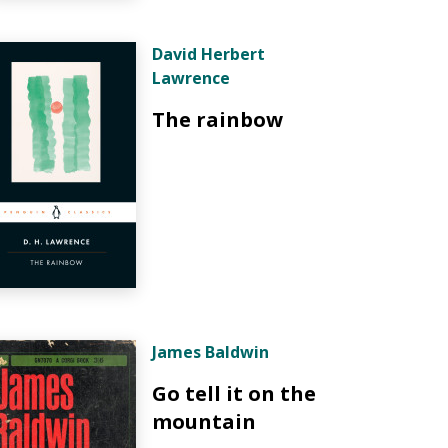
David Herbert
Lawrence
The rainbow
James Baldwin
Go tell it on the
mountain