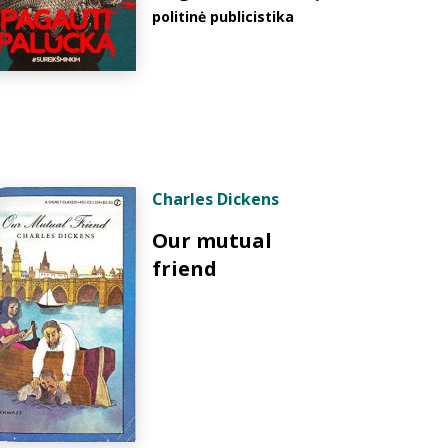
politinė publicistika
Charles Dickens
Our mutual
friend