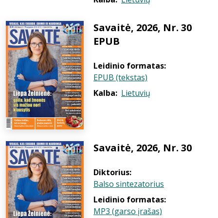
Savaitė, 2026, Nr. 30
EPUB
Leidinio formatas:
EPUB (tekstas)
Kalba:
Lietuvių
Savaitė, 2026, Nr. 30
Diktorius:
Balso sintezatorius
Leidinio formatas:
MP3 (garso įrašas)