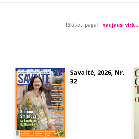
Rikiuoti pagal:
Savaitė, 2026, Nr.
32