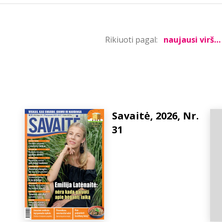
Rikiuoti pagal:
Savaitė, 2026, Nr.
31