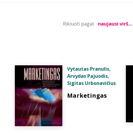
Rikiuoti pagal:
Vytautas Pranulis
,
Arvydas Pajuodis
,
Sigitas Urbonavičius
Marketingas