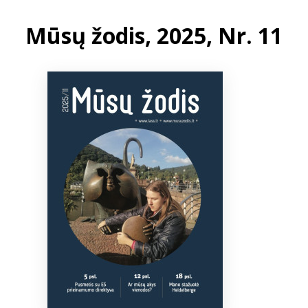
Mūsų žodis, 2025, Nr. 11