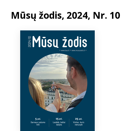
Mūsų žodis, 2024, Nr. 10