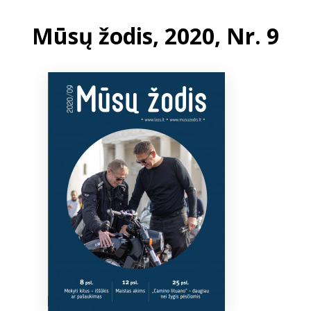
Mūsų žodis, 2020, Nr. 9